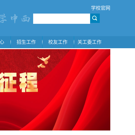
学校官网
心
招生工作
校友工作
关工委工作