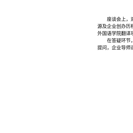
座谈会上，
源及企业创办历
外国语学院翻译
在答疑环节
提问，企业导师