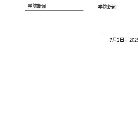
学院新闻
学院新闻
7月2日，2