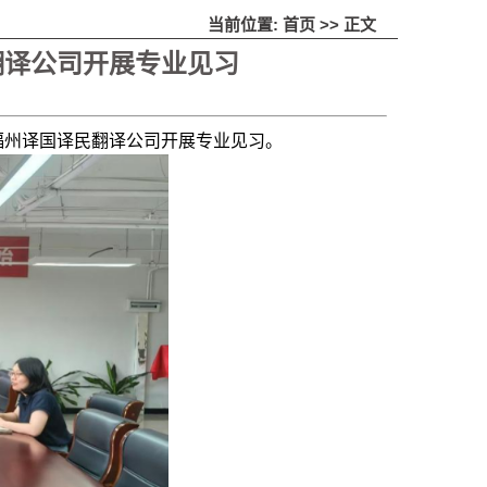
当前位置:
首页
>> 正文
翻译公司开展专业见习
往福州译国译民翻译公司开展专业见习。