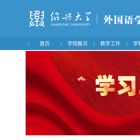
首页
学院概况
教学工作
学