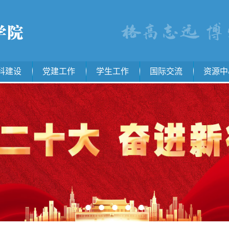
科建设
党建工作
学生工作
国际交流
资源中