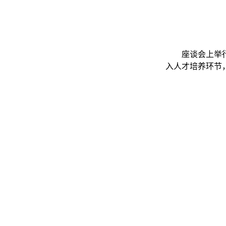
座谈会上举
入人才培养环节