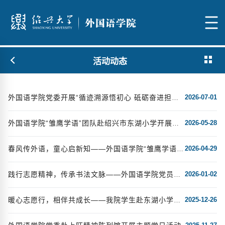
活动动态
2026-07-01
外国语学院党委开展“循迹溯源悟初心 砥砺奋进担使命”主题党日活动
2026-05-28
外国语学院“雏鹰学语”团队赴绍兴市东湖小学开展趣味英语课堂
2026-04-29
春风传外语，童心启新知——外国语学院“雏鹰学语”团队赴绍兴东湖小学开展趣味英语课堂活动
2026-01-02
践行志愿精神，传承书法文脉——外国语学院党员志愿者赴兰亭开展志愿讲解服务
2025-12-26
暖心志愿行，相伴共成长——我院学生赴东湖小学开展校园志愿服务活动