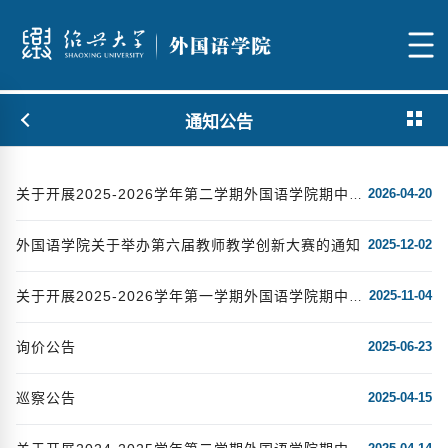
通知公告
2026-04-20
关于开展2025-2026学年第二学期外国语学院期中教学检查教学观摩活动的通知
外国语学院关于举办第六届教师教学创新大赛的通知
2025-12-02
2025-11-04
关于开展2025-2026学年第一学期外国语学院期中教学检查教学观摩活动的通知
询价公告
2025-06-23
巡察公告
2025-04-15