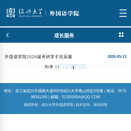
成长服务
外国语学院2026届考研学子风采展
2026-05-13
共1条
1/1
上页
1
下页
地址：浙江省绍兴市城南大道900号绍兴大学南山校区9号楼 | 电话：0575-
88341265 | 邮箱：513550554@QQ.COM
版权所有：绍兴大学外国语学院 | 技术支持：海马科技