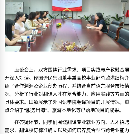
座谈会上，双方围绕行业需求、项目实践与产教融合展
开深入对话。译国译民集团董事兼高校事业部总监洪细梅介
绍了合作渊源及企业创办历程，并结合当前语言服务市场情
况，分析了行业对翻译人才在复合能力、应用实践等方面的
具体要求。田颖展示了外国语学院翻译项目的开展情况，重
点介绍了“服务出海”、旅游本地化等已落地项目的成果。
在答疑环节，同学们围绕翻译专业就业方向、人才招聘
需求、翻译校订标准确立以及如何培养复合型与跨专业能力